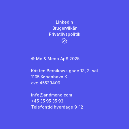
LinkedIn
Brugervilkår
Privatlivspolitik
© Me & Meno ApS 2025
Kristen Bernikows gade 13, 3. sal
1105 København K
cvr: 45533409
info@andmeno.com
+45 35 95 35 93
Telefontid hverdage 9-12