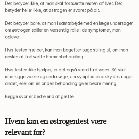
Det betyder ikke, at man skal fortsætte resten af livet. Det 
betyder heller ikke, at østrogen er svaret på alt.
Det betyder bare, at man i samarbejde med en læge undersøger, 
om østrogen spiller en væsentlig rolle i de symptomer, man 
oplever.
Hvis testen hjælper, kan man bagefter tage stilling til, om man 
ønsker at fortsætte hormonbehandling.
Hvis testen ikke hjælper, er det også værdifuld viden. Så skal 
man kigge videre og undersøge, om symptomerne skyldes noget 
andet, eller om en anden behandling giver bedre mening.
Begge svar er bedre end at gætte.
Hvem kan en østrogentest være 
relevant for?