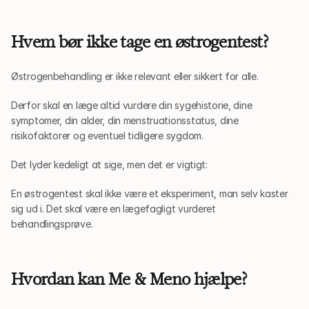
Hvem bør ikke tage en østrogentest?
Østrogenbehandling er ikke relevant eller sikkert for alle.
Derfor skal en læge altid vurdere din sygehistorie, dine 
symptomer, din alder, din menstruationsstatus, dine 
risikofaktorer og eventuel tidligere sygdom.
Det lyder kedeligt at sige, men det er vigtigt:
En østrogentest skal ikke være et eksperiment, man selv kaster 
sig ud i. Det skal være en lægefagligt vurderet 
behandlingsprøve.
Hvordan kan Me & Meno hjælpe?