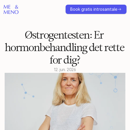
Book gratis introsamtale
Østrogentesten: Er 
hormonbehandling det rette 
for dig?
12. jun. 2026